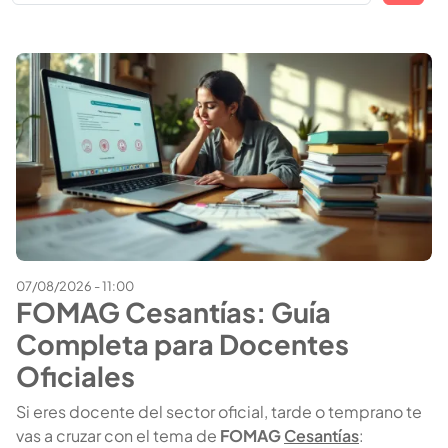
07/08/2026 - 11:00
FOMAG Cesantías: Guía
Completa para Docentes
Oficiales
Si eres docente del sector oficial, tarde o temprano te
vas a cruzar con el tema de
FOMAG
Cesantías
: