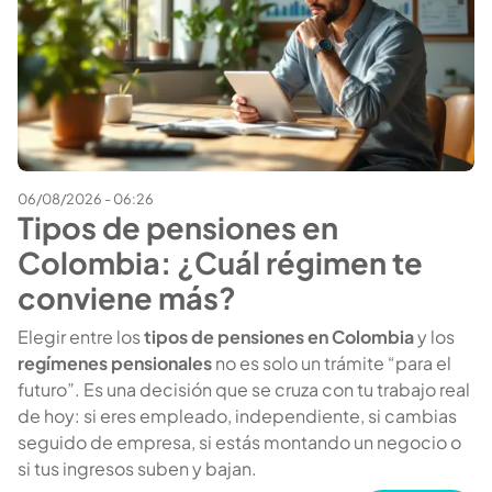
06/08/2026 - 06:26
Tipos de pensiones en
Colombia: ¿Cuál régimen te
conviene más?
Elegir entre los
tipos de pensiones en Colombia
y los
regímenes pensionales
no es solo un trámite “para el
futuro”. Es una decisión que se cruza con tu trabajo real
de hoy: si eres empleado, independiente, si cambias
seguido de empresa, si estás montando un negocio o
si tus ingresos suben y bajan.