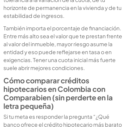
horizonte de permanencia en la vivienda y de tu
estabilidad de ingresos.
También importa el porcentaje de financiación.
Entre más alto sea el valor que te prestan frente
al valor del inmueble, mayor riesgo asume la
entidad y eso puede reflejarse en tasa o en
exigencias. Tener una cuota inicial más fuerte
suele abrir mejores condiciones.
Cómo comparar créditos
hipotecarios en Colombia con
Comparabien (sin perderte en la
letra pequeña)
Si tu meta es responder la pregunta “¿Qué
banco ofrece el crédito hipotecario más barato