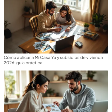
Cómo aplicar a Mi Casa Ya y subsidios de vivienda
2026: guía práctica