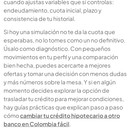
cuando ajustas variables que sí controlas:
endeudamiento, cuota inicial, plazo y
consistencia de tu historial.
Si hoy una simulación no te da la cuota que
esperabas, no lo tomes como un no definitivo.
Úsalo como diagnóstico. Con pequeños
movimientos en tu perfil y una comparación
bien hecha, puedes acercarte a mejores
ofertas y tomar una decisión con menos dudas
y más números sobre la mesa. Y si en algún
momento decides explorar la opción de
trasladar tu crédito para mejorar condiciones,
hay guías prácticas que explican paso a paso
cómo
cambiar tu crédito hipotecario a otro
banco en Colombia fácil
.