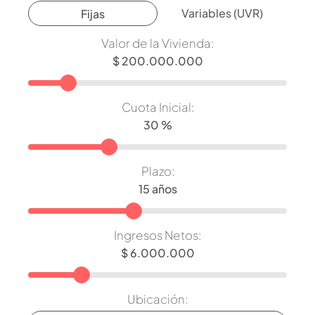
Variables (UVR)
Fijas
Valor de la Vivienda:
Cuota Inicial:
Plazo:
Ingresos Netos:
Ubicación: