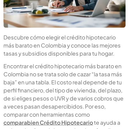
Descubre cómo elegir el crédito hipotecario
más barato en Colombia y conoce las mejores
tasas y subsidios disponibles para tu hogar.
Encontrar el crédito hipotecario más barato en
Colombia no se trata solo de cazar “la tasa más
baja” en una tabla. El costo real depende de tu
perfil financiero, del tipo de vivienda, del plazo,
de si eliges pesos o UVR y de varios cobros que
a veces pasan desapercibidos. Por eso,
comparar con herramientas como
comparabien Crédito Hipotecario
te ayuda a