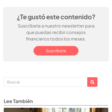
¿Te gustó este contenido?
Suscríbete a nuestro newsletter para
que puedas recibir consejos
financieros todos los meses.
Suscríbete
Lee También