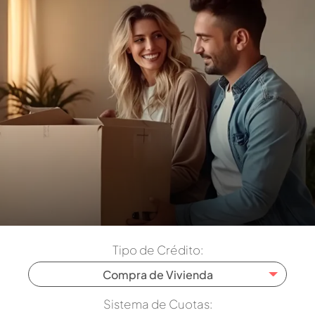
Tipo de Crédito:
Compra de Vivienda
Sistema de Cuotas: