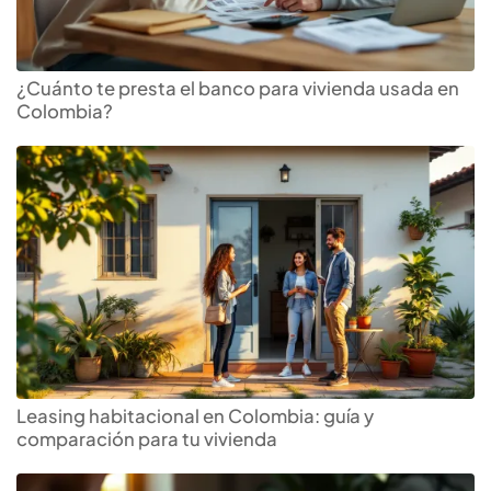
¿Cuánto te presta el banco para vivienda usada en
Colombia?
Leasing habitacional en Colombia: guía y
comparación para tu vivienda