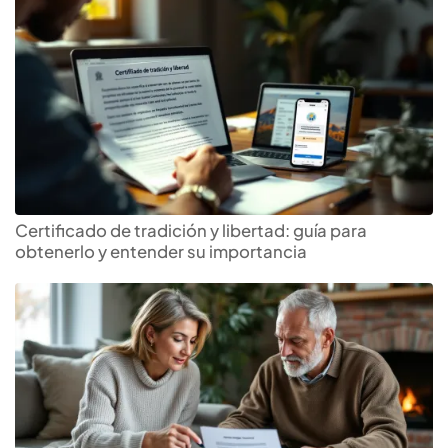
Certificado de tradición y libertad: guía para
obtenerlo y entender su importancia