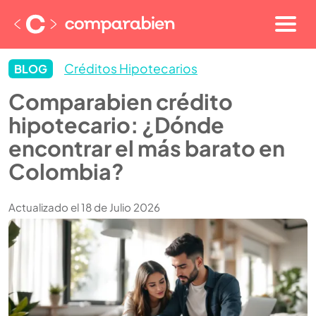
Créditos Hipotecarios
BLOG
Comparabien crédito
hipotecario: ¿Dónde
encontrar el más barato en
Colombia?
Actualizado el 18 de Julio 2026