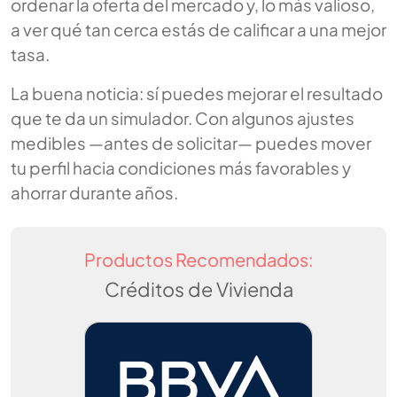
ordenar la oferta del mercado y, lo más valioso,
a ver qué tan cerca estás de calificar a una mejor
tasa.
La buena noticia: sí puedes mejorar el resultado
que te da un simulador. Con algunos ajustes
medibles —antes de solicitar— puedes mover
tu perfil hacia condiciones más favorables y
ahorrar durante años.
Productos Recomendados:
Créditos de Vivienda