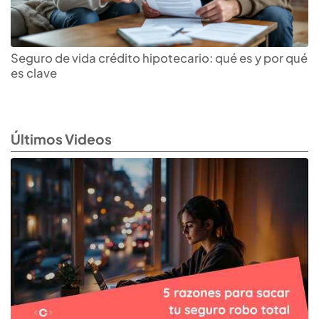
Seguro de vida crédito hipotecario: qué es y por qué
es clave
Últimos Videos