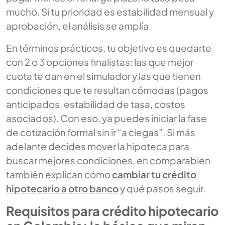
mucho. Si tu prioridad es estabilidad mensual y
aprobación, el análisis se amplía.
En términos prácticos, tu objetivo es quedarte
con 2 o 3 opciones finalistas: las que mejor
cuota te dan en el simulador y las que tienen
condiciones que te resultan cómodas (pagos
anticipados, estabilidad de tasa, costos
asociados). Con eso, ya puedes iniciar la fase
de cotización formal sin ir “a ciegas”. Si más
adelante decides mover la hipoteca para
buscar mejores condiciones, en comparabien
también explican cómo
cambiar tu crédito
hipotecario a otro banco
y qué pasos seguir.
Requisitos para crédito hipotecario