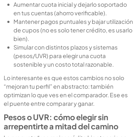
Aumentar cuota inicial y dejarlo soportado
en tus cuentas (ahorro verificable).
Mantener pagos puntuales y bajar utilización
de cupos (no es solo tener crédito, es usarlo
bien).
Simular con distintos plazos y sistemas
(pesos/UVR) para elegir una cuota
sostenible y un costo total razonable.
Lo interesante es que estos cambios no solo
“mejoran tu perfil” en abstracto: también
optimizan lo que ves en el comparador. Ese es
el puente entre comparar y ganar.
Pesos o UVR: cómo elegir sin
arrepentirte a mitad del camino