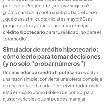
publicada. Pregúntate: ¿incluye seguros?
¿cómo cambia la cuota si subo o bajo el plazo?
¿qué pasa si mi cuota inicial es mayor? Esas
preguntas te ayudan a encontrar el
mejor
crédito hipotecario
para tu realidad, no para el
“promedio”.
Simulador de crédito hipotecario:
cómo leerlo para tomar decisiones
(y no solo “probar números”)
Un
simulador de crédito hipotecario
es útil por
una razón simple: convierte una oferta compleja
en una cuota estimada. Pero el verdadero valor
está en usarlo como tablero de control para
ajustar variables que sí puedes manejar.