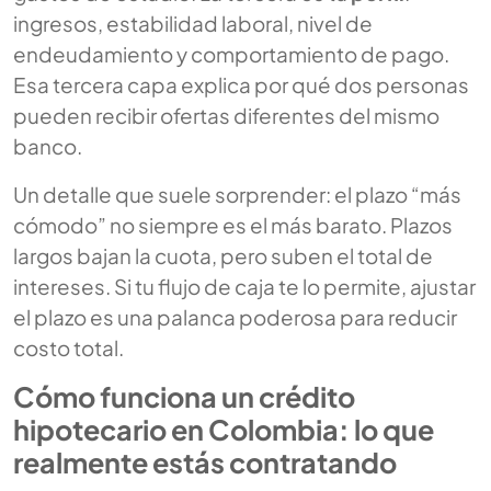
ingresos, estabilidad laboral, nivel de
endeudamiento y comportamiento de pago.
Esa tercera capa explica por qué dos personas
pueden recibir ofertas diferentes del mismo
banco.
Un detalle que suele sorprender: el plazo “más
cómodo” no siempre es el más barato. Plazos
largos bajan la cuota, pero suben el total de
intereses. Si tu flujo de caja te lo permite, ajustar
el plazo es una palanca poderosa para reducir
costo total.
Cómo funciona un crédito
hipotecario en Colombia: lo que
realmente estás contratando