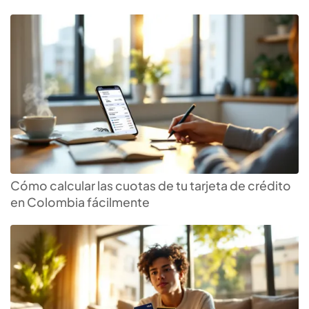
Cómo calcular las cuotas de tu tarjeta de crédito
en Colombia fácilmente