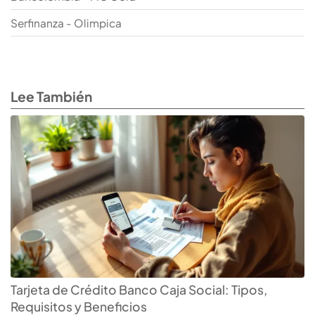
Serfinanza - Olimpica
Lee También
Tarjeta de Crédito Banco Caja Social: Tipos,
Requisitos y Beneficios