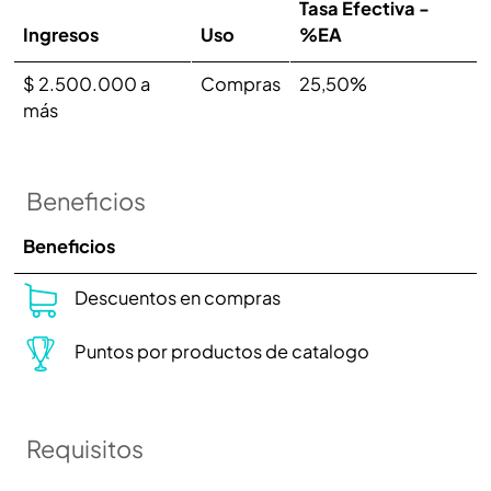
Tasa Efectiva -
Ingresos
Uso
%EA
$ 2.500.000 a
Compras
25,50%
más
Beneficios
Beneficios
Descuentos en compras
Puntos por productos de catalogo
Requisitos