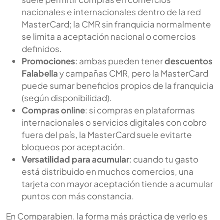
nacionales e internacionales dentro de la red
MasterCard; la CMR sin franquicia normalmente
se limita a aceptación nacional o comercios
definidos.
Promociones
: ambas pueden tener
descuentos
Falabella
y campañas CMR, pero la MasterCard
puede sumar beneficios propios de la franquicia
(según disponibilidad).
Compras online
: si compras en plataformas
internacionales o servicios digitales con cobro
fuera del país, la MasterCard suele evitarte
bloqueos por aceptación.
Versatilidad para acumular
: cuando tu gasto
está distribuido en muchos comercios, una
tarjeta con mayor aceptación tiende a acumular
puntos con más constancia.
En Comparabien, la forma más práctica de verlo es