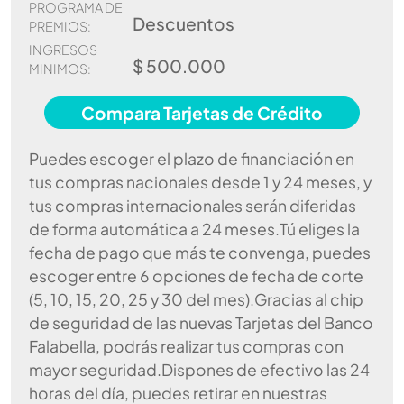
PROGRAMA DE
Descuentos
PREMIOS:
INGRESOS
$ 500.000
MINIMOS:
Compara Tarjetas de Crédito
Puedes escoger el plazo de financiación en
tus compras nacionales desde 1 y 24 meses, y
tus compras internacionales serán diferidas
de forma automática a 24 meses.Tú eliges la
fecha de pago que más te convenga, puedes
escoger entre 6 opciones de fecha de corte
(5, 10, 15, 20, 25 y 30 del mes).Gracias al chip
de seguridad de las nuevas Tarjetas del Banco
Falabella, podrás realizar tus compras con
mayor seguridad.Dispones de efectivo las 24
horas del día, puedes retirar en nuestras