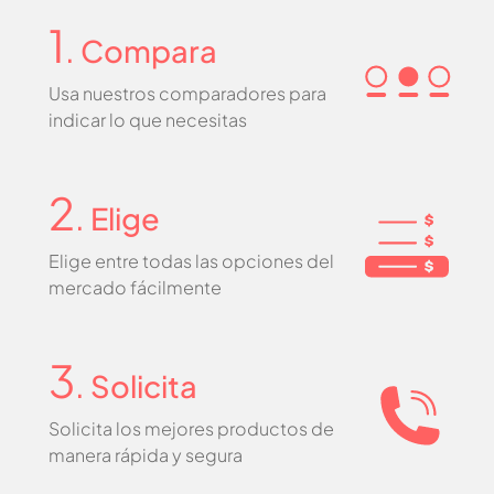
1
. Compara
Usa nuestros comparadores para
indicar lo que necesitas
2
. Elige
Elige entre todas las opciones del
mercado fácilmente
3
. Solicita
Solicita los mejores productos de
manera rápida y segura