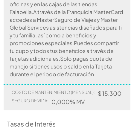
oficinas y en las cajas de las tiendas
Falabella.A través de la Franquicia MasterCard
accedes a MasterSeguro de Viajes y Master
Global Services asistencias diseñados para ti
y tu familia, así como a beneficios y
promociones especiales.Puedes compartir
tu cupo y todos tus beneficios a través de
tarjetas adicionales.Solo pagas cuota de
manejo si tienes usos o saldo en la Tarjeta
durante el periodo de facturación.
COSTO DE MANTENIMIENTO (MENSUAL):
$ 15.300
SEGURO DE VIDA:
0,000% MV
Tasas de Interés