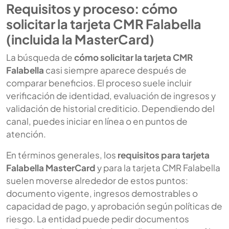
Requisitos y proceso: cómo
solicitar la tarjeta CMR Falabella
(incluida la MasterCard)
La búsqueda de
cómo solicitar la tarjeta CMR
Falabella
casi siempre aparece después de
comparar beneficios. El proceso suele incluir
verificación de identidad, evaluación de ingresos y
validación de historial crediticio. Dependiendo del
canal, puedes iniciar en línea o en puntos de
atención.
En términos generales, los
requisitos para tarjeta
Falabella MasterCard
y para la tarjeta CMR Falabella
suelen moverse alrededor de estos puntos:
documento vigente, ingresos demostrables o
capacidad de pago, y aprobación según políticas de
riesgo. La entidad puede pedir documentos