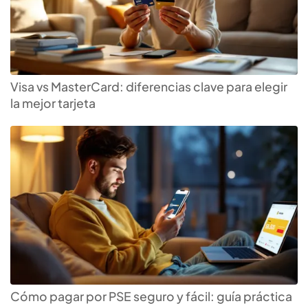
Visa vs MasterCard: diferencias clave para elegir
la mejor tarjeta
Cómo pagar por PSE seguro y fácil: guía práctica