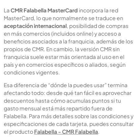
La
CMR Falabella MasterCard
incorpora la red
MasterCard, lo que normalmente se traduce en
aceptación internacional
, posibilidad de compras
en más comercios (incluidos online) y acceso a
beneficios asociados a la franquicia, además de los
propios de CMR. En cambio, la versión CMR sin
franquicia suele estar más orientada al uso en el
país y en comercios específicos o aliados, según
condiciones vigentes.
Esa diferencia de “dónde la puedes usar” termina
afectando todo: desde qué tan fácil es aprovechar
descuentos hasta cómo acumulas puntos si tu
gasto mensual está más repartido fuera de
Falabella. Para más detalles sobre las condiciones y
especificaciones de cada tarjeta, puedes consultar
el producto
Falabella - CMR Falabella
.