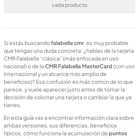
cada producto
Si estás buscando
falabella cmr
, es muy probable
que tengas una duda concreta: ¿hablas de la tarjeta
CMR Falabella “clásica” (más enfocada en uso
nacional) o de la
CMR Falabella MasterCard
(con uso
internacional y un alcance más amplio de
beneficios)? Esa confusión es más común de lo que
parece, y suele aparecer justo antes de tomar la
decisión de solicitar una tarjeta o cambiar la que ya
tienes.
En esta guía vas a encontrar información clara sobre
ambas versiones, sus diferencias, beneficios
típicos, cómo funciona la acumulación de
puntos