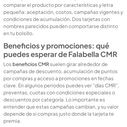
comparar el producto por características y letra
pequeña: aceptación, costos, campañas vigentes y
condiciones de acumulación. Dos tarjetas con
nombres parecidos pueden comportarse distinto
en tu bolsillo.
Beneficios y promociones: qué
puedes esperar de Falabella CMR
Los
beneficios CMR
suelen girar alrededor de
campañas de descuento, acumulación de puntos
por compras y acceso a promociones en fechas
clave. En algunos periodos puedes ver “días CMR”,
preventas, cuotas con condiciones especiales o
descuentos por categoría. Lo importante es
entender que estas campañas cambian, y su valor
depende de si compras justo donde la tarjeta te
premia.