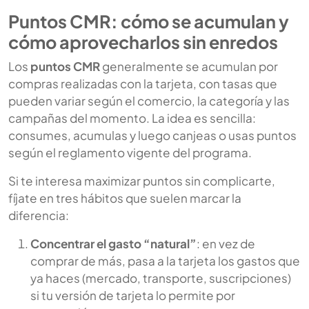
Puntos CMR: cómo se acumulan y
cómo aprovecharlos sin enredos
Los
puntos CMR
generalmente se acumulan por
compras realizadas con la tarjeta, con tasas que
pueden variar según el comercio, la categoría y las
campañas del momento. La idea es sencilla:
consumes, acumulas y luego canjeas o usas puntos
según el reglamento vigente del programa.
Si te interesa maximizar puntos sin complicarte,
fíjate en tres hábitos que suelen marcar la
diferencia:
Concentrar el gasto “natural”
: en vez de
comprar de más, pasa a la tarjeta los gastos que
ya haces (mercado, transporte, suscripciones)
si tu versión de tarjeta lo permite por