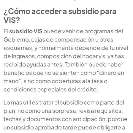
¿Cómo acceder a subsidio para
VIS?
El
subsidio VIS
puede venir de programas del
Gobierno, cajas de compensación u otros
esquemas, y normalmente depende de tu nivel
de ingresos, composición del hogar y si ya has
recibido ayudas antes. También puede haber
beneficios que no se sienten como “dinero en
mano”, sino como coberturas a la tasa o
condiciones especiales del crédito.
Lo más útil es tratar el subsidio como parte del
plan, no como una sorpresa: revisa requisitos,
fechas y documentos con anticipación, porque
un subsidio aprobado tarde puede obligarte a