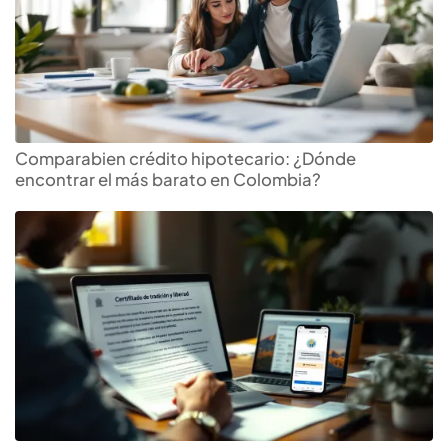
Comparabien crédito hipotecario: ¿Dónde
encontrar el más barato en Colombia?