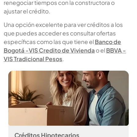
renegociar tiempos con la constructora o
ajustar el crédito.
Una opción excelente para ver créditos a los
que puedes acceder es consultar ofertas
específicas como las que tiene el
Banco de
Bogotá -VIS Credito de Vivienda
o el
BBVA -
VIS Tradicional Pesos
.
Créditos Hipotecarios