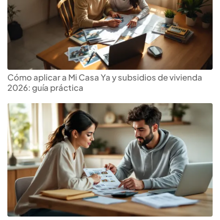
Cómo aplicar a Mi Casa Ya y subsidios de vivienda
2026: guía práctica