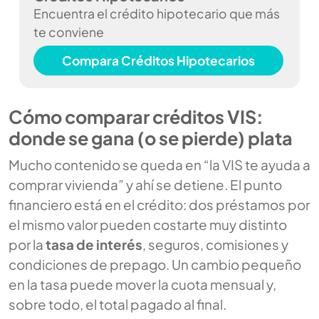
Encuentra el crédito hipotecario que más
te conviene
Compara Créditos Hipotecarios
Cómo comparar créditos VIS:
donde se gana (o se pierde) plata
Mucho contenido se queda en “la VIS te ayuda a
comprar vivienda” y ahí se detiene. El punto
financiero está en el crédito: dos préstamos por
el mismo valor pueden costarte muy distinto
por la
tasa de interés
, seguros, comisiones y
condiciones de prepago. Un cambio pequeño
en la tasa puede mover la cuota mensual y,
sobre todo, el total pagado al final.