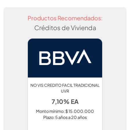
Productos Recomendados:
Créditos de Vivienda
NO VIS CREDITO FACIL TRADICIONAL
UVR
7,10% EA
Monto mínimo: $ 15.000.000
Plazo: 5 años a 20 años