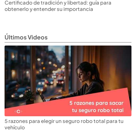
Certificado de tradición y libertad: guía para
obtenerlo y entender su importancia
Últimos Videos
5 razones para elegir un seguro robo total para tu
vehículo