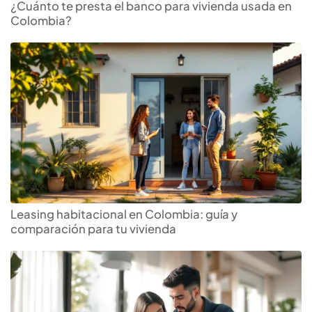
¿Cuánto te presta el banco para vivienda usada en
Colombia?
Leasing habitacional en Colombia: guía y
comparación para tu vivienda