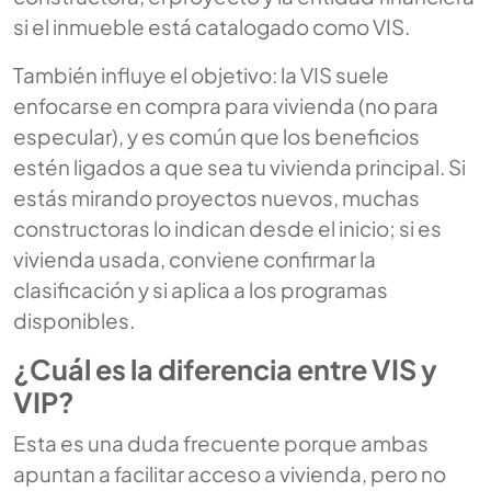
si el inmueble está catalogado como VIS.
También influye el objetivo: la VIS suele
enfocarse en compra para vivienda (no para
especular), y es común que los beneficios
estén ligados a que sea tu vivienda principal. Si
estás mirando proyectos nuevos, muchas
constructoras lo indican desde el inicio; si es
vivienda usada, conviene confirmar la
clasificación y si aplica a los programas
disponibles.
¿Cuál es la diferencia entre VIS y
VIP?
Esta es una duda frecuente porque ambas
apuntan a facilitar acceso a vivienda, pero no