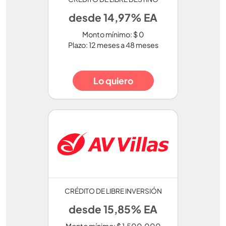
desde 14,97% EA
Monto mínimo: $ 0
Plazo: 12 meses a 48 meses
Lo quiero
CRÉDITO DE LIBRE INVERSIÓN
desde 15,85% EA
Monto mínimo: $ 1.500.000