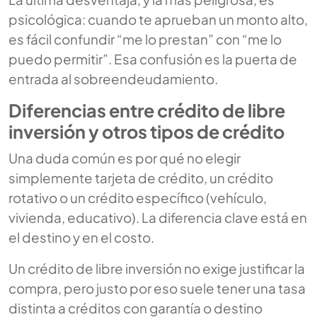
psicológica: cuando te aprueban un monto alto,
es fácil confundir “me lo prestan” con “me lo
puedo permitir”. Esa confusión es la puerta de
entrada al sobreendeudamiento.
Diferencias entre crédito de libre
inversión y otros tipos de crédito
Una duda común es por qué no elegir
simplemente tarjeta de crédito, un crédito
rotativo o un crédito específico (vehículo,
vivienda, educativo). La diferencia clave está en
el destino y en el costo.
Un crédito de libre inversión no exige justificar la
compra, pero justo por eso suele tener una tasa
distinta a créditos con garantía o destino