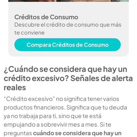
Créditos de Consumo
Descubre el crédito de consumo que más
te conviene
Compara Créditos de Consumo
¿Cuándo se considera que hay un
crédito excesivo? Señales de alerta
reales
“Crédito excesivo” no significa tener varios
productos financieros. Significa que tu deuda
ya no trabaja para ti, sino que te está
empujando a sobrevivir mes a mes. Si te
preguntas
cuándo se considera que hay un