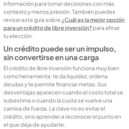
información para tomar decisiones con más
contexto y menos presión. También puedes
revisar esta guía sobre
¿Cuál es la mejor opción
para un crédito de libre inversión?
para afinar
tu elección.
Un crédito puede ser un impulso,
sin convertirse en una carga
El crédito de libre inversión funciona muy bien
como herramienta: te da liquidez, ordena
deudas y te permite financiar metas. Sus
desventajas aparecen cuando el costo total se
subestima o cuando la cuota se vuelve una
camisa de fuerza. La clave no es evitar el
crédito, sino aprender a reconocer el punto en
el que deja de ayudarte.