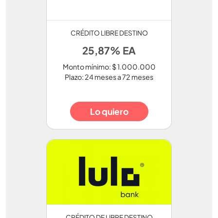
CRÉDITO LIBRE DESTINO
25,87% EA
Monto mínimo: $ 1.000.000
Plazo: 24 meses a 72 meses
Lo quiero
CRÉDITO DE LIBRE DESTINO