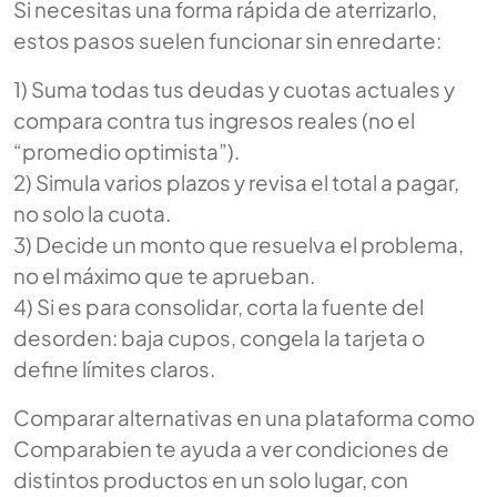
Si necesitas una forma rápida de aterrizarlo,
estos pasos suelen funcionar sin enredarte:
1) Suma todas tus deudas y cuotas actuales y
compara contra tus ingresos reales (no el
“promedio optimista”).
2) Simula varios plazos y revisa el total a pagar,
no solo la cuota.
3) Decide un monto que resuelva el problema,
no el máximo que te aprueban.
4) Si es para consolidar, corta la fuente del
desorden: baja cupos, congela la tarjeta o
define límites claros.
Comparar alternativas en una plataforma como
Comparabien te ayuda a ver condiciones de
distintos productos en un solo lugar, con