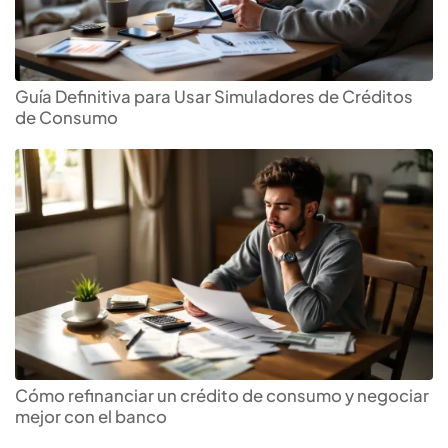
Guía Definitiva para Usar Simuladores de Créditos
de Consumo
Cómo refinanciar un crédito de consumo y negociar
mejor con el banco