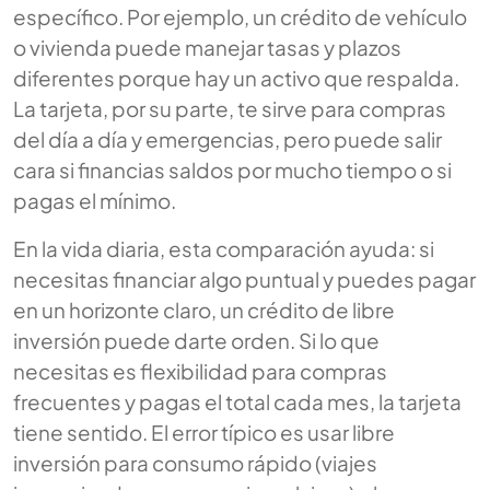
específico. Por ejemplo, un crédito de vehículo
o vivienda puede manejar tasas y plazos
diferentes porque hay un activo que respalda.
La tarjeta, por su parte, te sirve para compras
del día a día y emergencias, pero puede salir
cara si financias saldos por mucho tiempo o si
pagas el mínimo.
En la vida diaria, esta comparación ayuda: si
necesitas financiar algo puntual y puedes pagar
en un horizonte claro, un crédito de libre
inversión puede darte orden. Si lo que
necesitas es flexibilidad para compras
frecuentes y pagas el total cada mes, la tarjeta
tiene sentido. El error típico es usar libre
inversión para consumo rápido (viajes