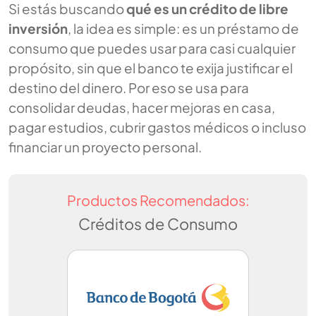
Si estás buscando
qué es un crédito de libre
inversión
, la idea es simple: es un préstamo de
consumo que puedes usar para casi cualquier
propósito, sin que el banco te exija justificar el
destino del dinero. Por eso se usa para
consolidar deudas, hacer mejoras en casa,
pagar estudios, cubrir gastos médicos o incluso
financiar un proyecto personal.
Productos Recomendados:
Créditos de Consumo