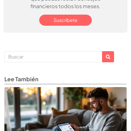
financieros todos los meses.
Suscríbete
Lee También