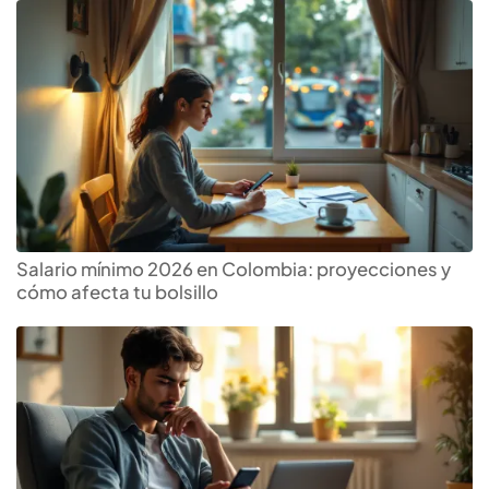
Salario mínimo 2026 en Colombia: proyecciones y
cómo afecta tu bolsillo