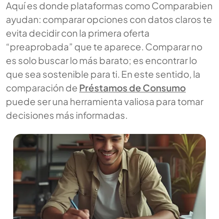
Aquí es donde plataformas como Comparabien
ayudan: comparar opciones con datos claros te
evita decidir con la primera oferta
“preaprobada” que te aparece. Comparar no
es solo buscar lo más barato; es encontrar lo
que sea sostenible para ti. En este sentido, la
comparación de
Préstamos de Consumo
puede ser una herramienta valiosa para tomar
decisiones más informadas.