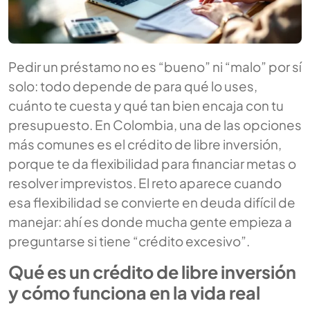
Pedir un préstamo no es “bueno” ni “malo” por sí
solo: todo depende de para qué lo uses,
cuánto te cuesta y qué tan bien encaja con tu
presupuesto. En Colombia, una de las opciones
más comunes es el crédito de libre inversión,
porque te da flexibilidad para financiar metas o
resolver imprevistos. El reto aparece cuando
esa flexibilidad se convierte en deuda difícil de
manejar: ahí es donde mucha gente empieza a
preguntarse si tiene “crédito excesivo”.
Qué es un crédito de libre inversión
y cómo funciona en la vida real