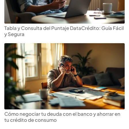
Tabla y Consulta del Puntaje DataCrédito: Guía Fácil
y Segura
Cómo negociar tu deuda con el banco y ahorrar en
tu crédito de consumo