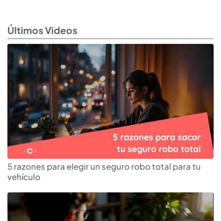
Últimos Videos
5 razones para elegir un seguro robo total para tu
vehículo