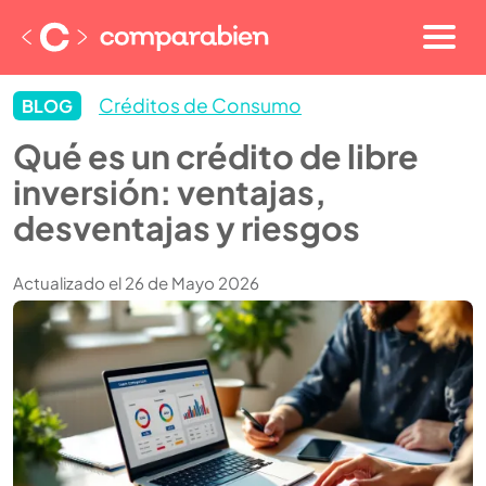
Créditos de Consumo
BLOG
Qué es un crédito de libre
inversión: ventajas,
desventajas y riesgos
Actualizado el 26 de Mayo 2026