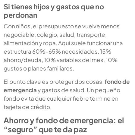
Si tienes hijos y gastos que no
perdonan
Con niños, el presupuesto se vuelve menos
negociable: colegio, salud, transporte,
alimentación y ropa. Aquí suele funcionar una
estructura 60%–65% necesidades, 15%
ahorro/deuda, 10% variables del mes, 10%
gustos o planes familiares.
El punto clave es proteger dos cosas:
fondo de
emergencia
y gastos de salud. Un pequeño
fondo evita que cualquier fiebre termine en
tarjeta de crédito.
Ahorro y fondo de emergencia: el
“seguro” que te da paz