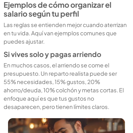
Ejemplos de cómo organizar el
salario según tu perfil
Las reglas se entienden mejor cuando aterrizan
en tu vida. Aquí van ejemplos comunes que
puedes ajustar.
Si vives solo y pagas arriendo
En muchos casos, el arriendo se come el
presupuesto. Un reparto realista puede ser
55% necesidades, 15% gustos, 20%
ahorro/deuda, 10% colchón y metas cortas. El
enfoque aquí es que tus gustos no
desaparecen, pero tienen límites claros.