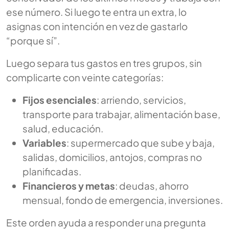
ese número. Si luego te entra un extra, lo
asignas con intención en vez de gastarlo
“porque sí”.
Luego separa tus gastos en tres grupos, sin
complicarte con veinte categorías:
Fijos esenciales
: arriendo, servicios,
transporte para trabajar, alimentación base,
salud, educación.
Variables
: supermercado que sube y baja,
salidas, domicilios, antojos, compras no
planificadas.
Financieros y metas
: deudas, ahorro
mensual, fondo de emergencia, inversiones.
Este orden ayuda a responder una pregunta