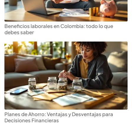
Beneficios laborales en Colombia: todo lo que
debes saber
Planes de Ahorro: Ventajas y Desventajas para
Decisiones Financieras