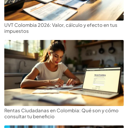
UVT Colombia 2026: Valor, cálculo y efecto en tus
impuestos
Rentas Ciudadanas en Colombia: Qué son y cómo
consultar tu beneficio