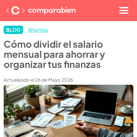
Ahorros
BLOG
Cómo dividir el salario
mensual para ahorrar y
organizar tus finanzas
Actualizado el 26 de Mayo 2026