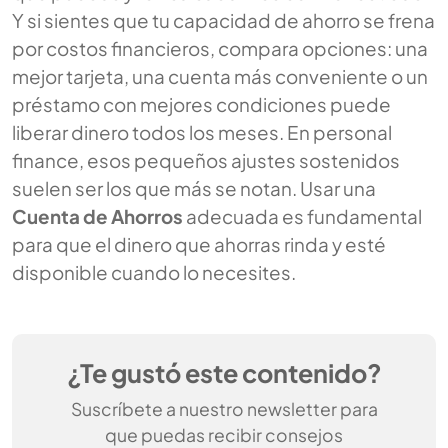
Y si sientes que tu capacidad de ahorro se frena
por costos financieros, compara opciones: una
mejor tarjeta, una cuenta más conveniente o un
préstamo con mejores condiciones puede
liberar dinero todos los meses. En personal
finance, esos pequeños ajustes sostenidos
suelen ser los que más se notan. Usar una
Cuenta de Ahorros
adecuada es fundamental
para que el dinero que ahorras rinda y esté
disponible cuando lo necesites.
¿Te gustó este contenido?
Suscríbete a nuestro newsletter para
que puedas recibir consejos