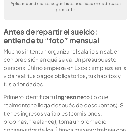
Aplican condiciones según las especificaciones de cada
producto
Antes de repartir el sueldo:
entiende tu “foto” mensual
Muchos intentan organizar el salario sin saber
con precisión en qué se va. Un presupuesto
personal útil no empieza en Excel; empieza en la
vida real: tus pagos obligatorios, tus hábitos y
tus prioridades.
Primero identifica tu
ingreso neto
(lo que
realmente te llega después de descuentos). Si
tienes ingresos variables (comisiones,
propinas, freelance), toma un promedio
conservador de los últimos meses y trabaja con