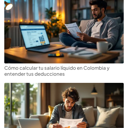
Cómo calcular tu salario líquido en Colombia y
entender tus deducciones