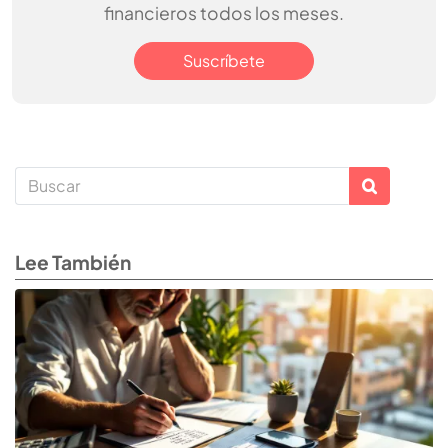
financieros todos los meses.
Suscríbete
Lee También