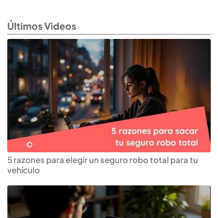
Últimos Videos
5 razones para elegir un seguro robo total para tu
vehículo