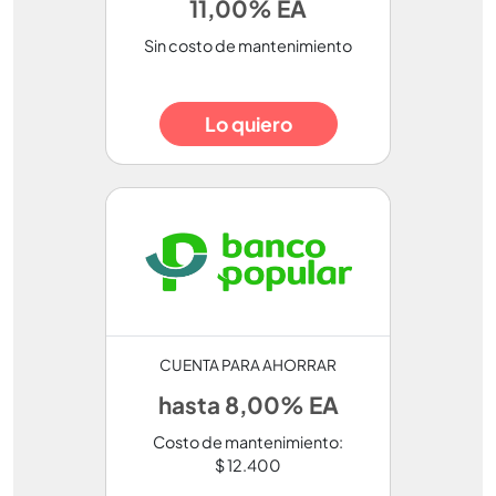
11,00% EA
Sin costo de mantenimiento
Lo quiero
CUENTA PARA AHORRAR
hasta 8,00% EA
Costo de mantenimiento:
$ 12.400