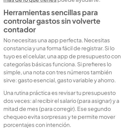
Herramientas sencillas para
controlar gastos sin volverte
contador
No necesitas una app perfecta. Necesitas
constancia y una forma fácil de registrar. Si lo
tuyo es el celular, una app de presupuesto con
categorías básicas funciona. Si prefieres lo
simple, una nota con tres números también
sirve: gasto esencial, gasto variable y ahorro.
Una rutina práctica es revisar tu presupuesto
dos veces: al recibir el salario (para asignar) y a
mitad de mes (para corregir). Ese segundo
chequeo evita sorpresas y te permite mover
porcentajes con intención.