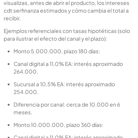
visualizas, antes de abrir el producto, los intereses
cdt serfinanza estimados y cómo cambia el total a
recibir.
Ejemplos referenciales con tasas hipotéticas (solo
para ilustrar el efecto del canal y el plazo):
Monto 5.000.000, plazo 180 días:
Canal digital a 11,0% EA: interés aproximado
264.000.
Sucursal a 10,5% EA: interés aproximado
254.000.
Diferencia por canal: cerca de 10.000 en 6
meses.
Monto 10.000.000, plazo 360 días:
Canal digital a 11,0% EA: interés aproximado