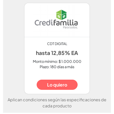
CDT DIGITAL
hasta 12,85% EA
Monto mínimo: $ 1.000.000
Plazo: 180 días a más
Lo quiero
Aplican condiciones según las especificaciones de
cada producto