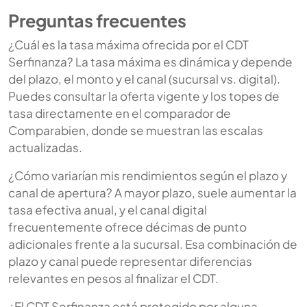
Preguntas frecuentes
¿Cuál es la tasa máxima ofrecida por el CDT
Serfinanza? La tasa máxima es dinámica y depende
del plazo, el monto y el canal (sucursal vs. digital).
Puedes consultar la oferta vigente y los topes de
tasa directamente en el comparador de
Comparabien, donde se muestran las escalas
actualizadas.
¿Cómo variarían mis rendimientos según el plazo y
canal de apertura? A mayor plazo, suele aumentar la
tasa efectiva anual, y el canal digital
frecuentemente ofrece décimas de punto
adicionales frente a la sucursal. Esa combinación de
plazo y canal puede representar diferencias
relevantes en pesos al finalizar el CDT.
¿El CDT Serfinanza está protegido por alguna