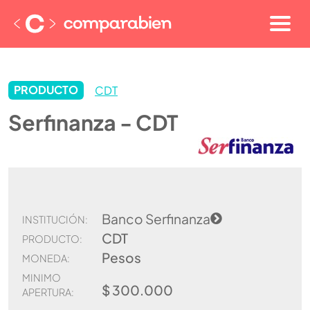
PRODUCTO
CDT
Serfinanza - CDT
Banco Serfinanza
INSTITUCIÓN:
CDT
PRODUCTO:
Pesos
MONEDA:
MINIMO
$ 300.000
APERTURA: