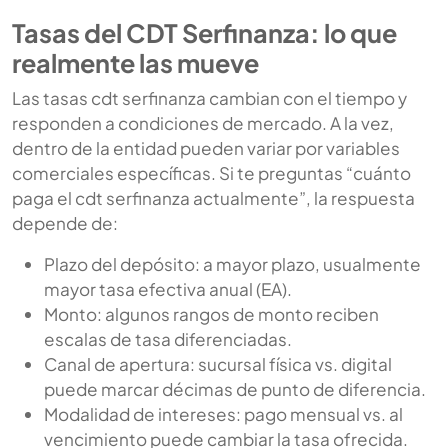
Tasas del CDT Serfinanza: lo que
realmente las mueve
Las tasas cdt serfinanza cambian con el tiempo y
responden a condiciones de mercado. A la vez,
dentro de la entidad pueden variar por variables
comerciales específicas. Si te preguntas “cuánto
paga el cdt serfinanza actualmente”, la respuesta
depende de:
Plazo del depósito: a mayor plazo, usualmente
mayor tasa efectiva anual (EA).
Monto: algunos rangos de monto reciben
escalas de tasa diferenciadas.
Canal de apertura: sucursal física vs. digital
puede marcar décimas de punto de diferencia.
Modalidad de intereses: pago mensual vs. al
vencimiento puede cambiar la tasa ofrecida.