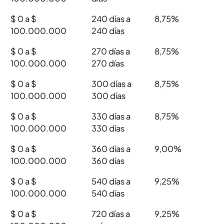
$ 0 a $
240 días a
8,75%
100.000.000
240 días
$ 0 a $
270 días a
8,75%
100.000.000
270 días
$ 0 a $
300 días a
8,75%
100.000.000
300 días
$ 0 a $
330 días a
8,75%
100.000.000
330 días
$ 0 a $
360 días a
9,00%
100.000.000
360 días
$ 0 a $
540 días a
9,25%
100.000.000
540 días
$ 0 a $
720 días a
9,25%