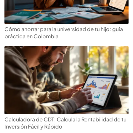
Cómo ahorrar para la universidad de tu hijo: guía
práctica en Colombia
Calculadora de CDT: Calcula la Rentabilidad de tu
Inversión Fácil y Rápido