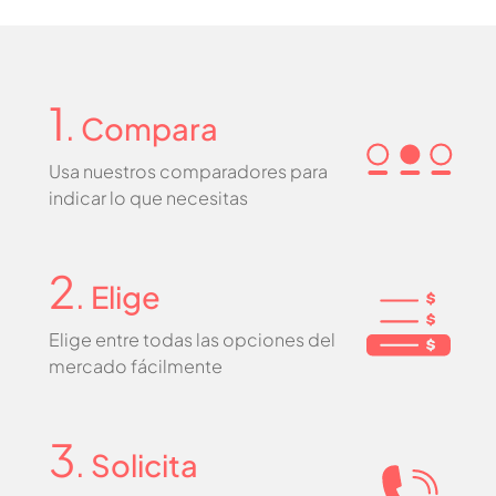
1
. Compara
Usa nuestros comparadores para
indicar lo que necesitas
2
. Elige
Elige entre todas las opciones del
mercado fácilmente
3
. Solicita