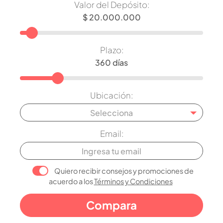
Valor del Depósito:
Plazo:
Ubicación:
Selecciona
Email:
Quiero recibir consejos y promociones de
acuerdo a los
Términos y Condiciones