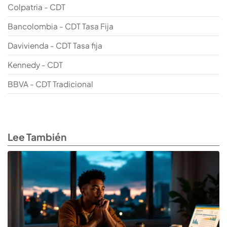
Colpatria - CDT
Bancolombia - CDT Tasa Fija
Davivienda - CDT Tasa fija
Kennedy - CDT
BBVA - CDT Tradicional
Lee También