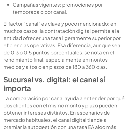
Campañas vigentes: promociones por
temporada o por canal.
El factor “canal” es clave y poco mencionado: en
muchos casos, la contratación digital permite a la
entidad ofrecer una tasa ligeramente superior por
eficiencias operativas. Esa diferencia, aunque sea
de 0,3 o 0,5 puntos porcentuales, se nota en el
rendimiento final, especialmente en montos
medios y altos o en plazos de 180 a 360 días.
Sucursal vs. digital: el canal sí
importa
La comparación por canal ayuda a entender por qué
dos clientes con el mismo monto y plazo pueden
obtener intereses distintos. En escenarios de
mercado habituales, el canal digital tiende a
premiar la autogestión con una tasa EA algo más