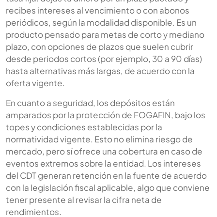
recibes intereses al vencimiento o con abonos
periódicos, según la modalidad disponible. Es un
producto pensado para metas de corto y mediano
plazo, con opciones de plazos que suelen cubrir
desde periodos cortos (por ejemplo, 30 a 90 días)
hasta alternativas más largas, de acuerdo con la
oferta vigente.
En cuanto a seguridad, los depósitos están
amparados por la protección de FOGAFIN, bajo los
topes y condiciones establecidas por la
normatividad vigente. Esto no elimina riesgo de
mercado, pero sí ofrece una cobertura en caso de
eventos extremos sobre la entidad. Los intereses
del CDT generan retención en la fuente de acuerdo
con la legislación fiscal aplicable, algo que conviene
tener presente al revisar la cifra neta de
rendimientos.