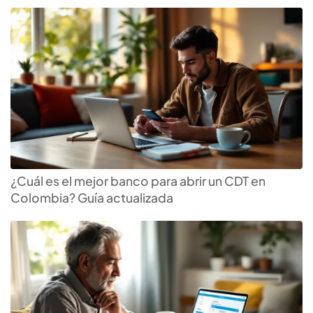
¿Cuál es el mejor banco para abrir un CDT en
Colombia? Guía actualizada