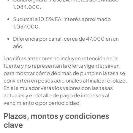
1.084.000.
Sucursal a 10,5% EA: interés aproximado
1.037.000.
Diferencia por canal: cerca de 47.000 en un
año.
Las cifras anteriores no incluyen retención en la
fuente y no representan la oferta vigente; sirven
para mostrar cómo décimas de punto en la tasa se
convierten en pesos adicionales al finalizar el plazo.
En el simulador verás los valores con las tasas
actuales y el detalle de pago de intereses al
vencimiento o por periodicidad.
Plazos, montos y condiciones
clave