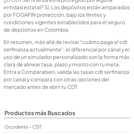
entidad estatal? Sí. Los depósitos están amparados
por FOGAFIN protección, bajo los límites y
condiciones vigentes establecidos para el seguro
de depósitos en Colombia.
En resumen, más allá de revisar “cuánto paga el cdt
serfinanza actualmente”, el diferencial por canal y el
uso de un simulador personalizado son la forma más
clara de alinear tasa, plazo y monto con tu meta.
Entra a Comparabien, valida las tasas cdt serfinanza
por canal y compara con otras opciones del
mercado antes de abrir tu CDT.
Productos más Buscados
Occidente - CDT