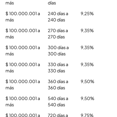
más
días
$ 100.000.001 a
240 días a
9,25%
más
240 días
$ 100.000.001 a
270 días a
9,35%
más
270 días
$ 100.000.001 a
300 días a
9,35%
más
300 días
$ 100.000.001 a
330 días a
9,35%
más
330 días
$ 100.000.001 a
360 días a
9,50%
más
360 días
$ 100.000.001 a
540 días a
9,50%
más
540 días
$ 100.000.001 a
720 días a
9,75%