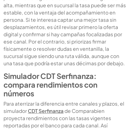
alta, mientras que en sucursal la tasa puede ser más
estable, con la ventaja del acompañamiento en
persona. Si te interesa captar una mejor tasa sin
desplazamientos, es útil revisar primero la oferta
digital y confirmar si hay campañas focalizadas por
ese canal. Por el contrario, si priorizas firmar
físicamente o resolver dudas en ventanilla, la
sucursal sigue siendo una ruta válida, aunque con
una tasa que podría estar unas décimas por debajo.
Simulador CDT Serfinanza:
compara rendimientos con
números
Para aterrizar la diferencia entre canales y plazos, el
simulador
CDT Serfinanza
de Comparabien
proyecta rendimientos con las tasas vigentes
reportadas por el banco para cada canal. Así